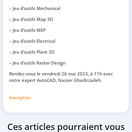
– Jeu d’outils Mechanical
– Jeu d’outils Map 3D
– Jeu d’outils MEP
– Jeu d’outils Electrical
– Jeu d’outils Plant 3D
– Jeu d’outils Raster Design
Rendez-vous le vendredi 26 mai 2023, à 11h avec
notre expert AutoCAD, Nasser Ghadirzadeh.
Inscription
Ces articles pourraient vous