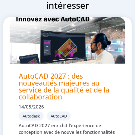
intéresser
AutoCAD 2027 : des
nouveautés majeures au
service de la qualité et de la
collaboration
14/05/2026
Autodesk
AutoCAD
AutoCAD 2027 enrichit l’expérience de
conception avec de nouvelles fonctionnalités