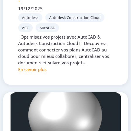
19/12/2025
Autodesk
Autodesk Construction Cloud
ACC
AutoCAD
Optimisez vos projets avec AutoCAD &
Autodesk Construction Cloud ! Découvrez
comment connecter vos plans AutoCAD au
cloud pour mieux collaborer, centraliser vos
documents et suivre vos projets...
En savoir plus