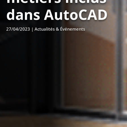
dans AutoCAD
27/04/2023
|
Actualités & Événements