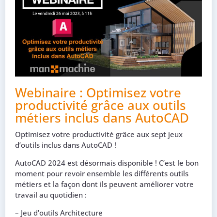
Webinaire : Optimisez votre
productivité grâce aux outils
métiers inclus dans AutoCAD
Optimisez votre productivité grâce aux sept jeux
d’outils inclus dans AutoCAD !
AutoCAD 2024 est désormais disponible ! C’est le bon
moment pour revoir ensemble les différents outils
métiers et la façon dont ils peuvent améliorer votre
travail au quotidien :
– Jeu d’outils Architecture