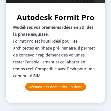
Autodesk FormIt Pro
Modélisez vos premières idées en 3D, dès
la phase esquisse.
FormIt Pro est l’outil idéal pour les
architectes en phase préliminaire. Il permet
de concevoir rapidement des volumes,
tester l’ensoleillement et collaborer en
temps réel. Compatible avec Revit pour une
continuité BIM.
Découvrir et demander un devis