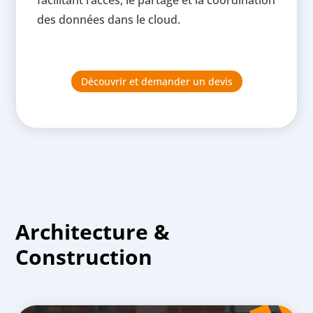
des données dans le cloud.
Découvrir et demander un devis
Architecture &
Construction