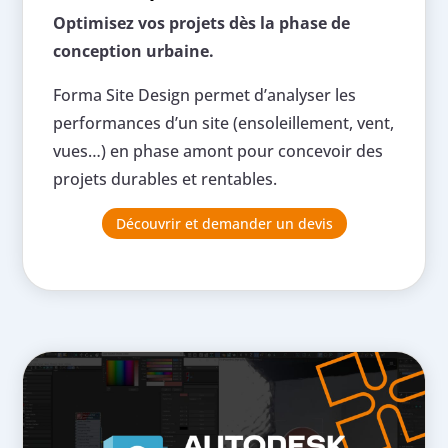
Optimisez vos projets dès la phase de
conception urbaine.
Forma Site Design permet d’analyser les
performances d’un site (ensoleillement, vent,
vues…) en phase amont pour concevoir des
projets durables et rentables.
Découvrir et demander un devis