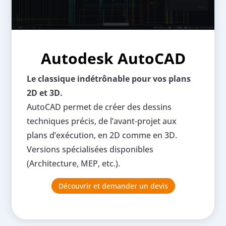
Autodesk AutoCAD
Le classique indétrônable pour vos plans
2D et 3D.
AutoCAD permet de créer des dessins
techniques précis, de l’avant-projet aux
plans d’exécution, en 2D comme en 3D.
Versions spécialisées disponibles
(Architecture, MEP, etc.).
Découvrir et demander un devis