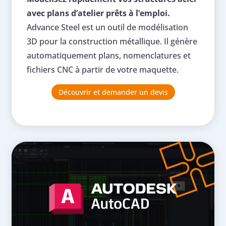
avec plans d’atelier prêts à l’emploi.
Advance Steel est un outil de modélisation
3D pour la construction métallique. Il génère
automatiquement plans, nomenclatures et
fichiers CNC à partir de votre maquette.
Découvrir et demander un devis