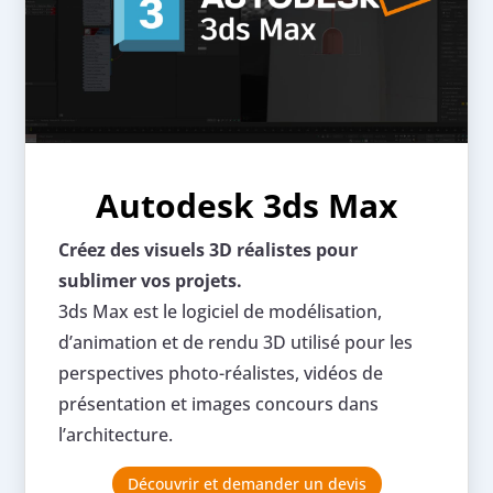
Autodesk 3ds Max
Créez des visuels 3D réalistes pour
sublimer vos projets.
3ds Max est le logiciel de modélisation,
d’animation et de rendu 3D utilisé pour les
perspectives photo-réalistes, vidéos de
présentation et images concours dans
l’architecture.
Découvrir et demander un devis