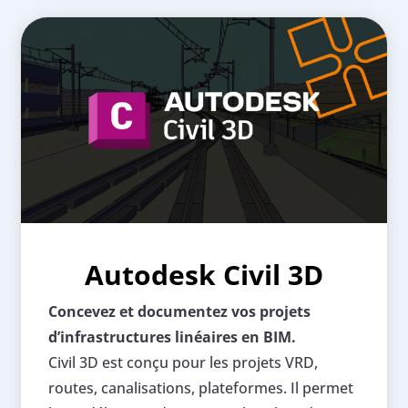
Autodesk Civil 3D
Concevez et documentez vos projets
d’infrastructures linéaires en BIM.
Civil 3D est conçu pour les projets VRD,
routes, canalisations, plateformes. Il permet