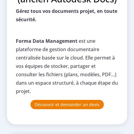
Gérez tous vos documents projet, en toute
sécurité.
Forma Data Management
est une
plateforme de gestion documentaire
centralisée basée sur le cloud. Elle permet à
vos équipes de stocker, partager et
consulter les fichiers (plans, modèles, PDF…)
dans un espace structuré, à chaque étape du
projet.
Découvrir et demander un devis