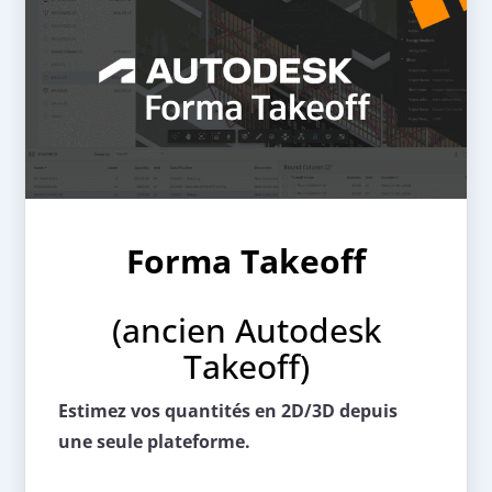
Forma Takeoff
(ancien Autodesk
Takeoff)
Estimez vos quantités en 2D/3D depuis
une seule plateforme.