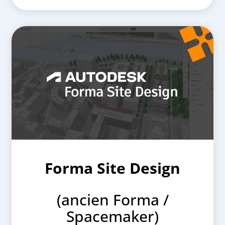
Forma Site Design
(ancien Forma /
Spacemaker)