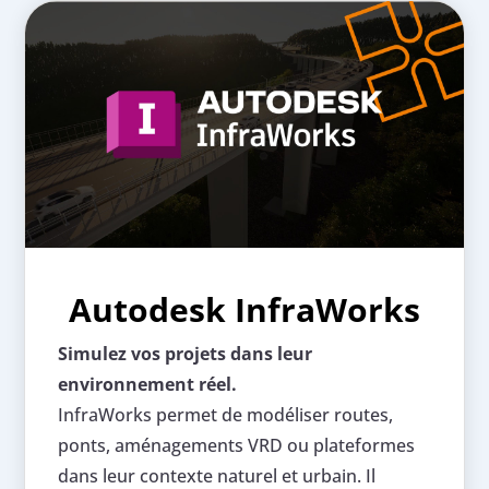
Autodesk InfraWorks
Simulez vos projets dans leur
environnement réel.
InfraWorks permet de modéliser routes,
ponts, aménagements VRD ou plateformes
dans leur contexte naturel et urbain. Il