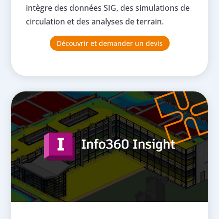
intègre des données SIG, des simulations de
circulation et des analyses de terrain.
Découvrir et demander un devis