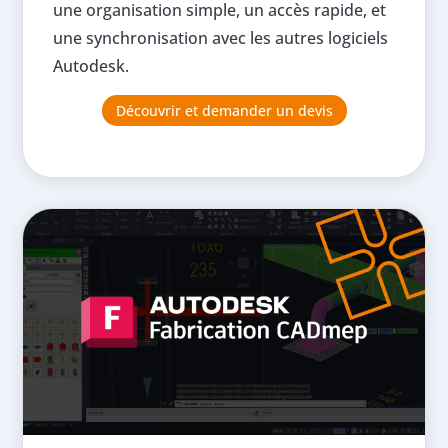
une organisation simple, un accès rapide, et
une synchronisation avec les autres logiciels
Autodesk.
Découvrir et demander un devis