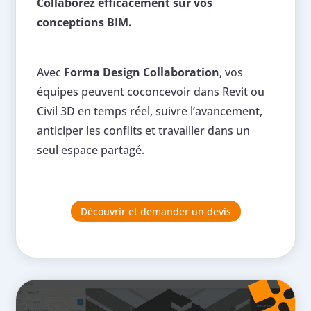
Collaborez efficacement sur vos
conceptions BIM.
Avec
Forma Design Collaboration
, vos
équipes peuvent coconcevoir dans Revit ou
Civil 3D en temps réel, suivre l’avancement,
anticiper les conflits et travailler dans un
seul espace partagé.
Découvrir et demander un devis