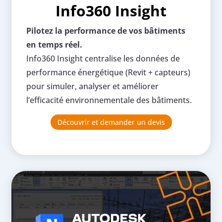
Info360 Insight
Pilotez la performance de vos bâtiments
en temps réel.
Info360 Insight centralise les données de
performance énergétique (Revit + capteurs)
pour simuler, analyser et améliorer
l’efficacité environnementale des bâtiments.
Découvrir et demander un devis