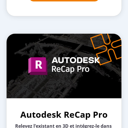
Autodesk ReCap Pro
Relevez l’existant en 3D et intégrez-le dans