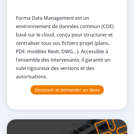
Forma Data Management est un
environnement de données commun (CDE)
basé sur le cloud, conçu pour structurer et
centraliser tous vos fichiers projet (plans,
PDF, modèles Revit, DWG…). Accessible à
l’ensemble des intervenants, il garantit un
suivi rigoureux des versions et des
autorisations.
Découvrir et demander un devis