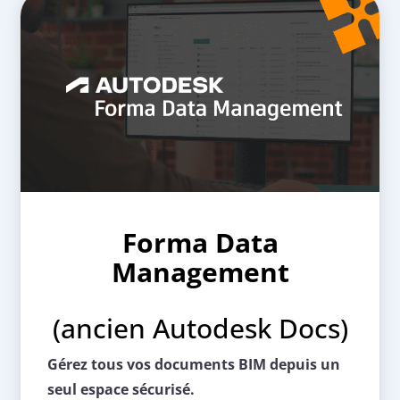
Forma Data
Management
(ancien Autodesk Docs)
Gérez tous vos documents BIM depuis un
seul espace sécurisé.