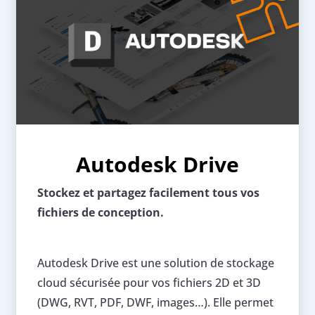
Autodesk Drive
Stockez et partagez facilement tous vos
fichiers de conception.
Autodesk Drive est une solution de stockage
cloud sécurisée pour vos fichiers 2D et 3D
(DWG, RVT, PDF, DWF, images…). Elle permet