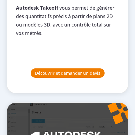
Autodesk Takeoff
vous permet de générer
des quantitatifs précis à partir de plans 2D
ou modèles 3D, avec un contrôle total sur
vos métrés.
Découvrir et demander un devis