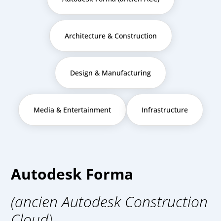
Architecture & Construction
Design & Manufacturing
Media & Entertainment
Infrastructure
Autodesk Forma
(ancien Autodesk Construction
Cloud)