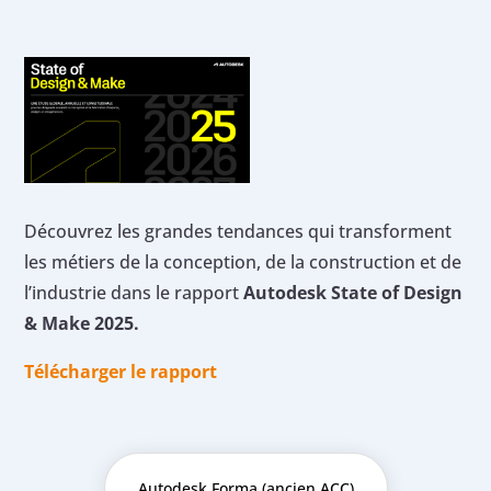
Découvrez les grandes tendances qui transforment
les métiers de la conception, de la construction et de
l’industrie dans le rapport
Autodesk State of Design
& Make 2025.
Télécharger le rapport
Autodesk Forma (ancien ACC)