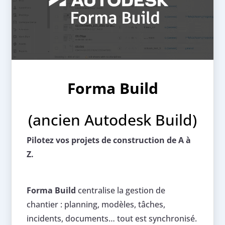
Forma Build
(ancien Autodesk Build)
Pilotez vos projets de construction de A à
Z.
Forma Build
centralise la gestion de
chantier : planning, modèles, tâches,
incidents, documents… tout est synchronisé.