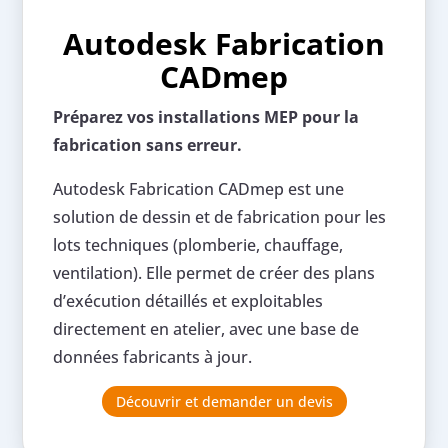
Autodesk Fabrication
CADmep
Préparez vos installations MEP pour la
fabrication sans erreur.
Autodesk Fabrication CADmep est une
solution de dessin et de fabrication pour les
lots techniques (plomberie, chauffage,
ventilation). Elle permet de créer des plans
d’exécution détaillés et exploitables
directement en atelier, avec une base de
données fabricants à jour.
Découvrir et demander un devis