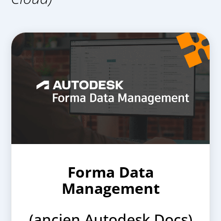
Forma Data
Management
(ancien Autodesk Docs)