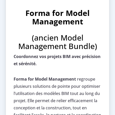
Forma for Model
Management
(ancien Model
Management Bundle)
Coordonnez vos projets BIM avec précision
et sérénité.
Forma for Model Management
regroupe
plusieurs solutions de pointe pour optimiser
l’utilisation des modèles BIM tout au long du
projet. Elle permet de relier efficacement la
conception et la construction, tout en
facilitant l’accès, le partage et la coordination