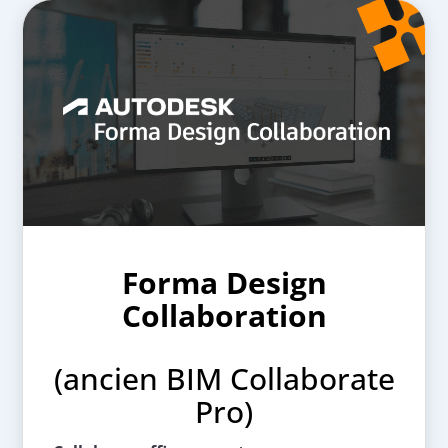
Forma Design
Collaboration
(ancien BIM Collaborate
Pro)