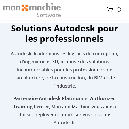
Solutions Autodesk pour
les professionnels
Autodesk, leader dans les logiciels de conception,
d’ingénierie et 3D, propose des solutions
incontournables pour les professionnels de
l’architecture, de la construction, du BIM et de
l’industrie.
Partenaire Autodesk Platinum
et
Authorized
Training Center
, Man and Machine vous aide à
choisir, déployer et optimiser vos solutions
Autodesk.