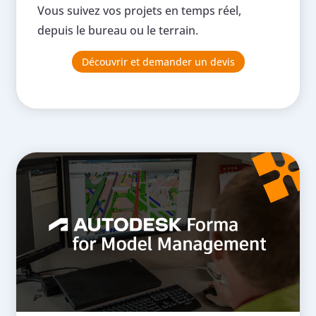
Vous suivez vos projets en temps réel,
depuis le bureau ou le terrain.
Découvrir et demander un devis