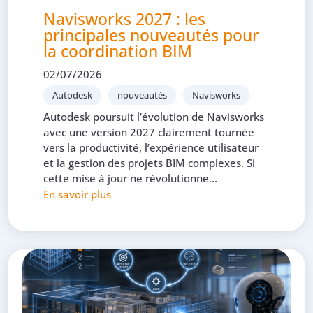
Navisworks 2027 : les
principales nouveautés pour
la coordination BIM
02/07/2026
Autodesk
nouveautés
Navisworks
Autodesk poursuit l’évolution de Navisworks
avec une version 2027 clairement tournée
vers la productivité, l’expérience utilisateur
et la gestion des projets BIM complexes. Si
cette mise à jour ne révolutionne...
En savoir plus