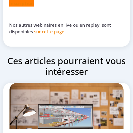
Inscription
Nos autres webinaires en live ou en replay, sont
disponibles
sur cette page.
Ces articles pourraient vous
intéresser