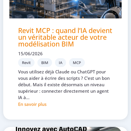
Revit MCP : quand l’IA devient
un véritable acteur de votre
modélisation BIM
15/06/2026
Revit
BIM
IA
MCP
Vous utilisez déjà Claude ou ChatGPT pour
vous aider à écrire des scripts ? C’est un bon
début. Mais il existe désormais un niveau
supérieur : connecter directement un agent
IA à...
En savoir plus