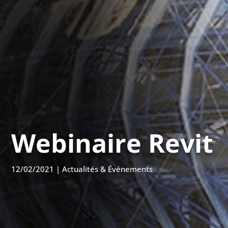
Webinaire Revit
12/02/2021
|
Actualités & Événements