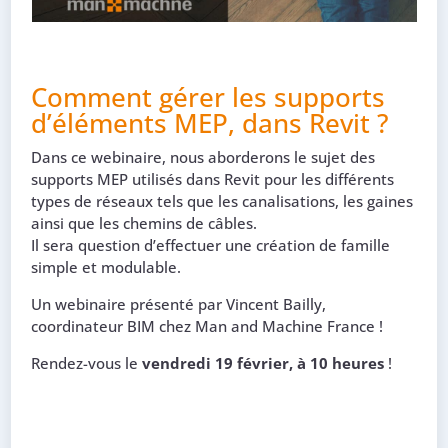
Comment gérer les supports
d’éléments MEP, dans Revit ?
Dans ce webinaire, nous aborderons le sujet des
supports MEP utilisés dans Revit pour les différents
types de réseaux tels que les canalisations, les gaines
ainsi que les chemins de câbles.
Il sera question d’effectuer une création de famille
simple et modulable.
Un webinaire présenté par Vincent Bailly,
coordinateur BIM chez Man and Machine France !
Rendez-vous le
vendredi 19 février, à 10 heures
!