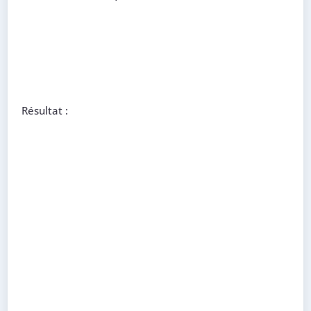
Résultat :