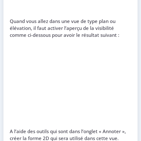
Quand vous allez dans une vue de type plan ou
élévation, il faut activer l’aperçu de la visibilité
comme ci-dessous pour avoir le résultat suivant :
A l’aide des outils qui sont dans l’onglet « Annoter »,
créer la forme 2D qui sera utilisé dans cette vue.