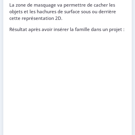
La zone de masquage va permettre de cacher les
objets et les hachures de surface sous ou derrière
cette représentation 2D.
Résultat après avoir insérer la famille dans un projet :