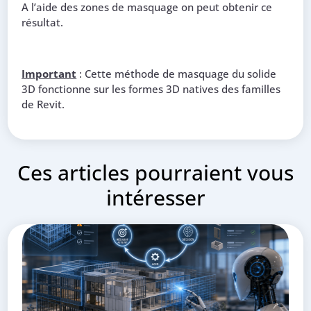
A l’aide des zones de masquage on peut obtenir ce
résultat.
Important
: Cette méthode de masquage du solide
3D fonctionne sur les formes 3D natives des familles
de Revit.
Ces articles pourraient vous
intéresser