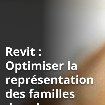
Revit :
Optimiser la
représentation
des familles