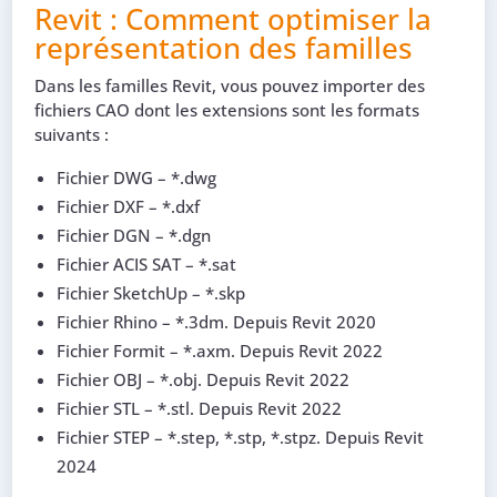
Revit : Comment optimiser la
représentation des familles
Dans les familles Revit, vous pouvez importer des
fichiers CAO dont les extensions sont les formats
suivants :
Fichier DWG – *.dwg
Fichier DXF – *.dxf
Fichier DGN – *.dgn
Fichier ACIS SAT – *.sat
Fichier SketchUp – *.skp
Fichier Rhino – *.3dm. Depuis Revit 2020
Fichier Formit – *.axm. Depuis Revit 2022
Fichier OBJ – *.obj. Depuis Revit 2022
Fichier STL – *.stl. Depuis Revit 2022
Fichier STEP – *.step, *.stp, *.stpz. Depuis Revit
2024