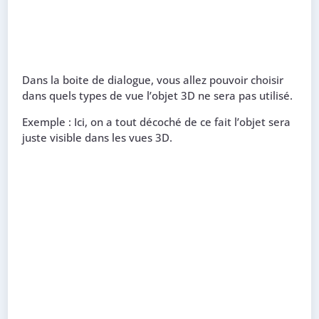
Dans la boite de dialogue, vous allez pouvoir choisir
dans quels types de vue l’objet 3D ne sera pas utilisé.
Exemple : Ici, on a tout décoché de ce fait l’objet sera
juste visible dans les vues 3D.