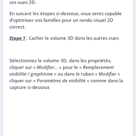
ces vues 2D.
En suivant les étapes ci-dessous, vous serez capable
d’optimiser vos familles pour un rendu visuel 2D
correct.
Etape 1
: Cacher le volume 3D dans les autres vues
Sélectionnez le volume 3D, dans les propriétés,
cliquer sur «
Modifier…
» pour le «
Remplacement
visibilité / graphisme
» ou dans le ruban «
Modifier
»
cliquer sur «
Paramètres de visibilité
» comme dans la
capture ci-dessous