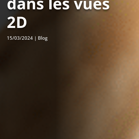
dans les vues
2D
15/03/2024
|
Blog