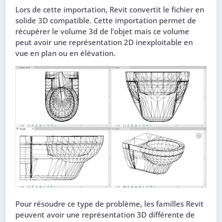
Lors de cette importation, Revit convertit le fichier en
solide 3D compatible. Cette importation permet de
récupérer le volume 3d de l’objet mais ce volume
peut avoir une représentation 2D inexploitable en
vue en plan ou en élévation.
Pour résoudre ce type de problème, les familles Revit
peuvent avoir une représentation 3D différente de