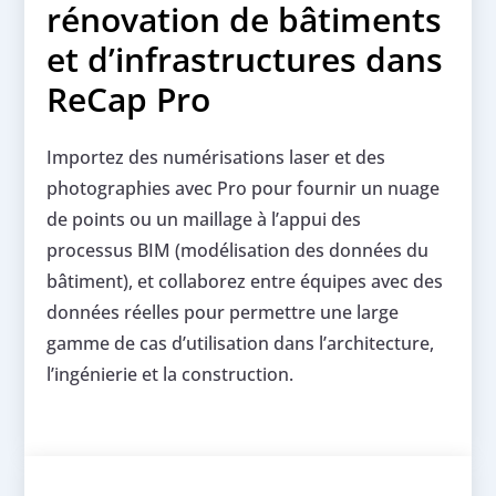
rénovation de bâtiments
et d’infrastructures dans
ReCap Pro
Importez des numérisations laser et des
photographies avec Pro pour fournir un nuage
de points ou un maillage à l’appui des
processus BIM (modélisation des données du
bâtiment), et collaborez entre équipes avec des
données réelles pour permettre une large
gamme de cas d’utilisation dans l’architecture,
l’ingénierie et la construction.