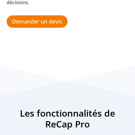
décisions.
Demander un devis
Les fonctionnalités de
ReCap Pro