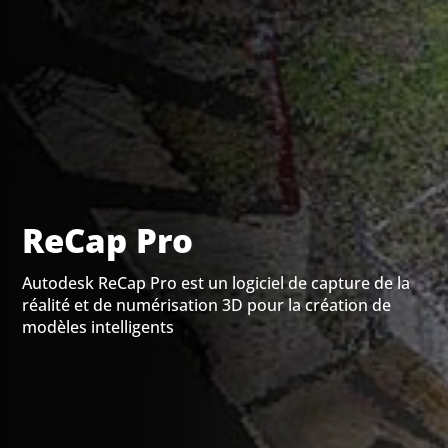
ReCap Pro
Autodesk ReCap Pro est un logiciel de capture de la
réalité et de numérisation 3D pour la création de
modèles intelligents