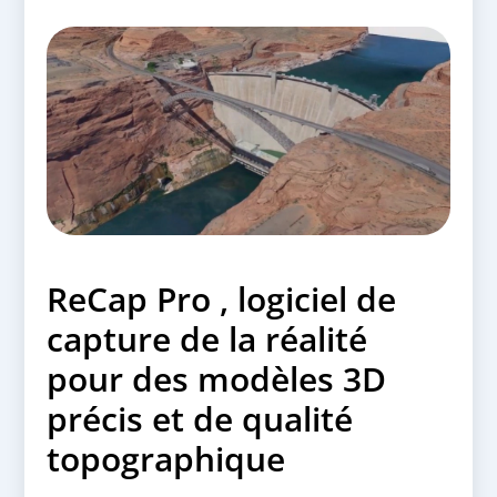
ReCap Pro , logiciel de
capture de la réalité
pour des modèles 3D
précis et de qualité
topographique