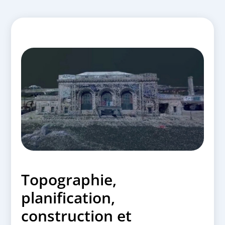
Topographie,
planification,
construction et