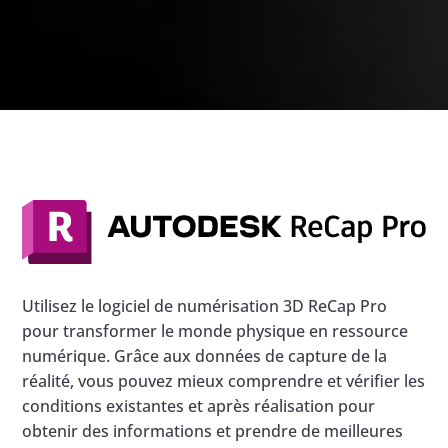
Utilisez le logiciel de numérisation 3D ReCap Pro
pour transformer le monde physique en ressource
numérique. Grâce aux données de capture de la
réalité, vous pouvez mieux comprendre et vérifier les
conditions existantes et après réalisation pour
obtenir des informations et prendre de meilleures