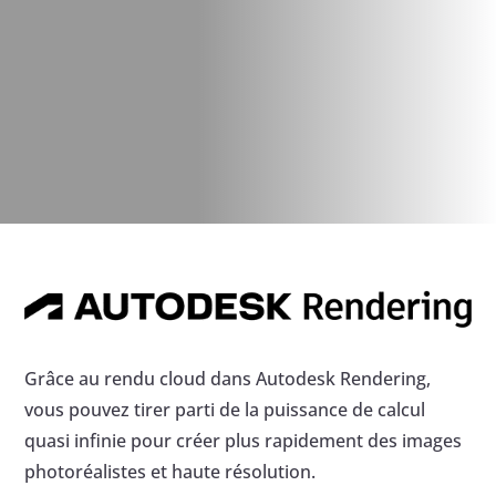
Grâce au rendu cloud dans Autodesk Rendering,
vous pouvez tirer parti de la puissance de calcul
quasi infinie pour créer plus rapidement des images
photoréalistes et haute résolution.