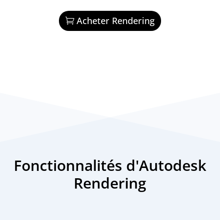
Acheter Rendering
Fonctionnalités d'Autodesk
Rendering