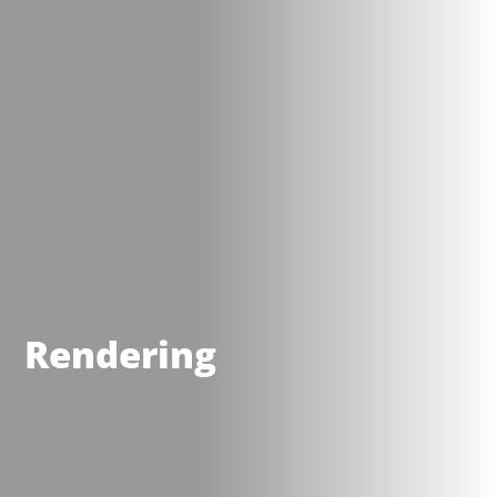
Rendering