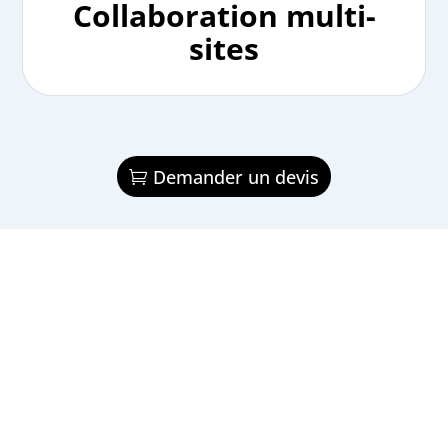
Collaboration multi-
sites
Demander un devis
Demande de contact