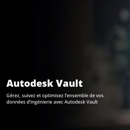
Autodesk Vault
Gérez, suivez et optimisez l’ensemble de vos
données d’ingénierie avec Autodesk Vault