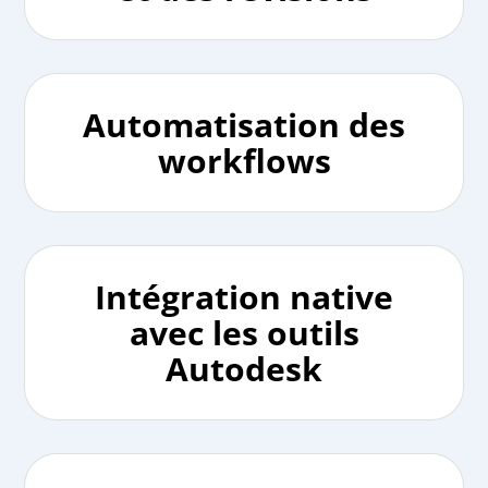
Automatisation des
workflows
Intégration native
avec les outils
Autodesk