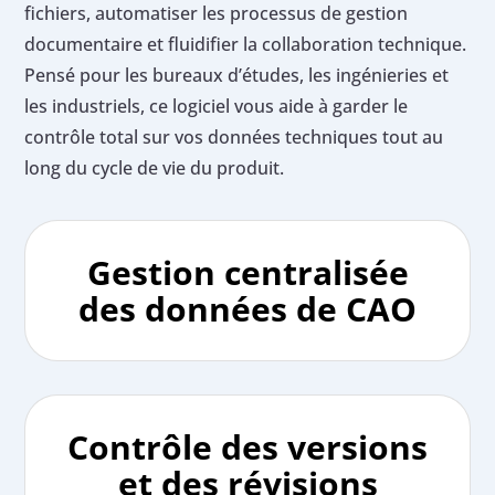
fichiers, automatiser les processus de gestion
documentaire et fluidifier la collaboration technique.
Pensé pour les bureaux d’études, les ingénieries et
les industriels, ce logiciel vous aide à garder le
contrôle total sur vos données techniques tout au
long du cycle de vie du produit.
Gestion centralisée
des données de CAO
Contrôle des versions
et des révisions