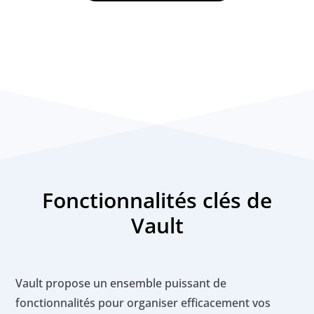
Fonctionnalités clés de
Vault
Vault propose un ensemble puissant de
fonctionnalités pour organiser efficacement vos