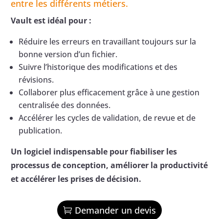
entre les différents métiers.
Vault est idéal pour :
Réduire les erreurs en travaillant toujours sur la
bonne version d’un fichier.
Suivre l’historique des modifications et des
révisions.
Collaborer plus efficacement grâce à une gestion
centralisée des données.
Accélérer les cycles de validation, de revue et de
publication.
Un logiciel indispensable pour fiabiliser les
processus de conception, améliorer la productivité
et accélérer les prises de décision.
Demander un devis