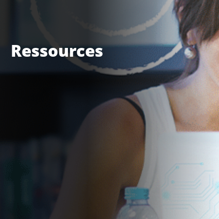
Ressources