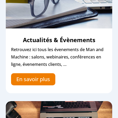
Actualités & Évènements
Retrouvez ici tous les évenements de Man and
Machine : salons, webinaires, conférences en
ligne, évenements clients, …
En savoir plus