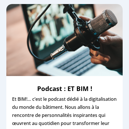
Podcast : ET BIM !
Et BIM!… c’est le podcast dédié à la digitalisation
du monde du bâtiment. Nous allons à la
rencontre de personnalités inspirantes qui
œuvrent au quotidien pour transformer leur