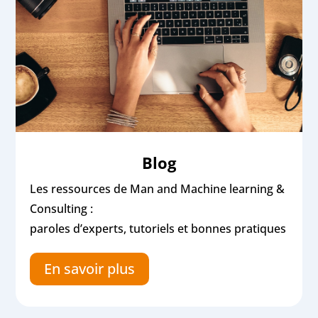
Blog
Les ressources de Man and Machine learning &
Consulting :
paroles d’experts, tutoriels et bonnes pratiques
En savoir plus