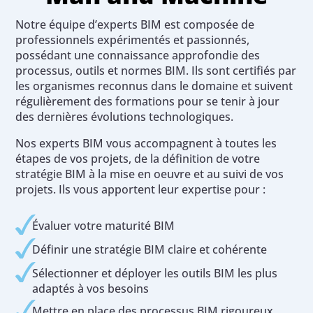
Notre équipe d’experts BIM est composée de
professionnels expérimentés et passionnés,
possédant une connaissance approfondie des
processus, outils et normes BIM. Ils sont certifiés par
les organismes reconnus dans le domaine et suivent
régulièrement des formations pour se tenir à jour
des dernières évolutions technologiques.
Nos experts BIM vous accompagnent à toutes les
étapes de vos projets, de la définition de votre
stratégie BIM à la mise en oeuvre et au suivi de vos
projets. Ils vous apportent leur expertise pour :
Évaluer votre maturité BIM
Définir une stratégie BIM claire et cohérente
Sélectionner et déployer les outils BIM les plus
adaptés à vos besoins
Mettre en place des processus BIM rigoureux