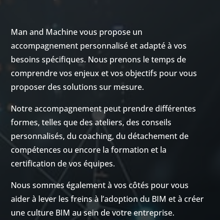
Man and Machine vous propose un
accompagnement personnalisé et adapté à vos
besoins spécifiques. Nous prenons le temps de
comprendre vos enjeux et vos objectifs pour vous
proposer des solutions sur mesure.
Notre accompagnement peut prendre différentes
formes, telles que des ateliers, des conseils
personnalisés, du coaching, du détachement de
compétences ou encore la formation et la
certification de vos équipes.
Nous sommes également à vos côtés pour vous
aider à lever les freins à l’adoption du BIM et à créer
une culture BIM au sein de votre entreprise.