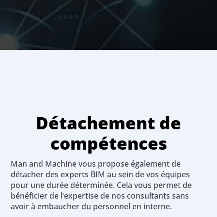
Détachement de
compétences
Man and Machine vous propose également de
détacher des experts BIM au sein de vos équipes
pour une durée déterminée. Cela vous permet de
bénéficier de l’expertise de nos consultants sans
avoir à embaucher du personnel en interne.