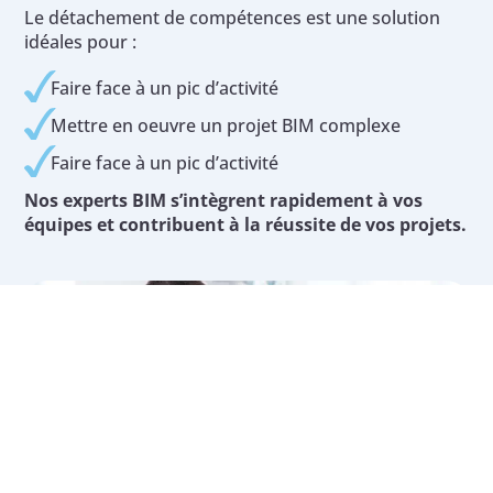
Le détachement de compétences est une solution
idéales pour :
Faire face à un pic d’activité
Mettre en oeuvre un projet BIM complexe
Faire face à un pic d’activité
Nos experts BIM s’intègrent rapidement à vos
équipes et contribuent à la réussite de vos projets.