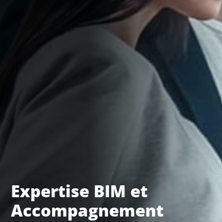
Expertise BIM et
Accompagnement