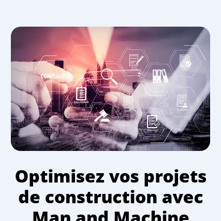
Optimisez vos projets
de construction avec
Man and Machine