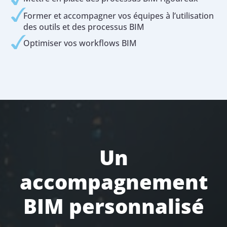
Former et accompagner vos équipes à l’utilisation
des outils et des processus BIM
Optimiser vos workflows BIM
Un
accompagnement
BIM personnalisé