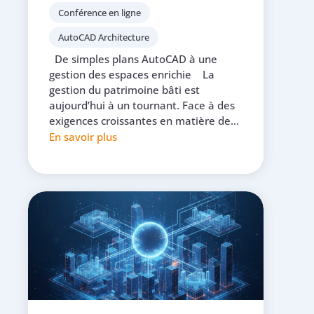
Conférence en ligne
AutoCAD Architecture
De simples plans AutoCAD à une
gestion des espaces enrichie La
gestion du patrimoine bâti est
aujourd’hui à un tournant. Face à des
exigences croissantes en matière de...
En savoir plus