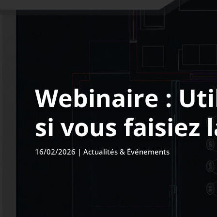
Webinaire : Ut
si vous faisie
16/02/2026
|
Actualités & Événements