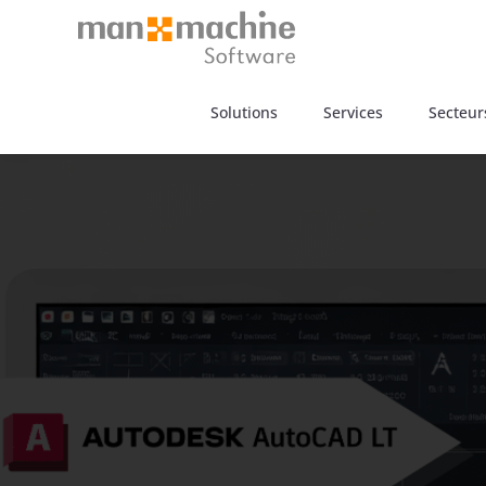
Solutions
Services
Secteurs