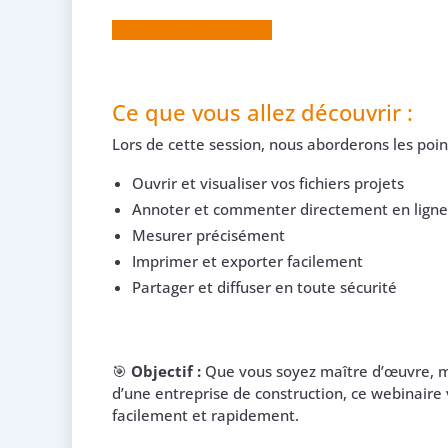
S’inscrire au webinaire
Ce que vous allez découvrir :
Lors de cette session, nous aborderons les point
Ouvrir et visualiser vos fichiers projets
Annoter et commenter directement en ligne
Mesurer précisément
Imprimer et exporter facilement
Partager et diffuser en toute sécurité
🎯
Objectif :
Que vous soyez maître d’œuvre, ma
d’une entreprise de construction, ce webinaire
facilement et rapidement.