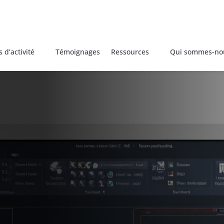
 d’activité
Témoignages
Ressources
Qui sommes-no