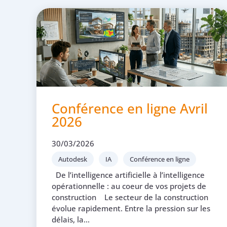
Conférence en ligne Avril
2026
30/03/2026
Autodesk
IA
Conférence en ligne
De l’intelligence artificielle à l’intelligence
opérationnelle : au coeur de vos projets de
construction Le secteur de la construction
évolue rapidement. Entre la pression sur les
délais, la...