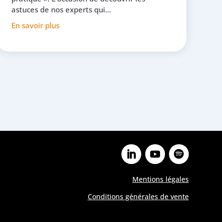
astuces de nos experts qui...
En savoir plus
Mentions légales
Conditions générales de vente