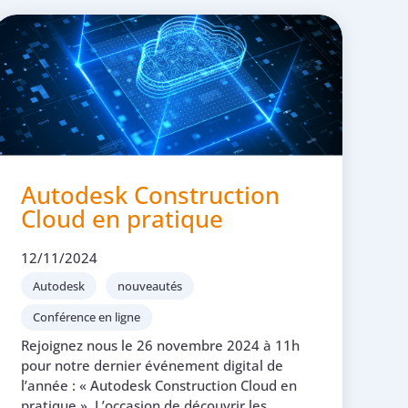
Autodesk Construction
Cloud en pratique
12/11/2024
Autodesk
nouveautés
Conférence en ligne
Rejoignez nous le 26 novembre 2024 à 11h
pour notre dernier événement digital de
l’année : « Autodesk Construction Cloud en
pratique ». L’occasion de découvrir les