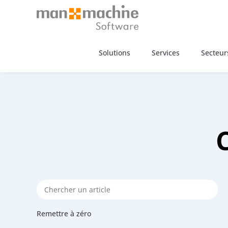
Solutions
Services
Secteurs
Remettre à zéro