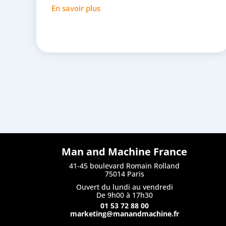
En savoir plus
Man and Machine France
41-45 boulevard Romain Rolland
75014 Paris
Ouvert du lundi au vendredi
De 9h00 à 17h30
01 53 72 88 00
marketing@manandmachine.fr