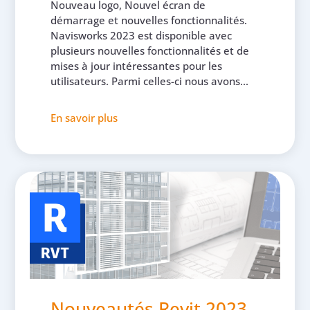
Nouveau logo, Nouvel écran de
démarrage et nouvelles fonctionnalités.
Navisworks 2023 est disponible avec
plusieurs nouvelles fonctionnalités et de
mises à jour intéressantes pour les
utilisateurs. Parmi celles-ci nous avons...
En savoir plus
Nouveautés Revit 2023