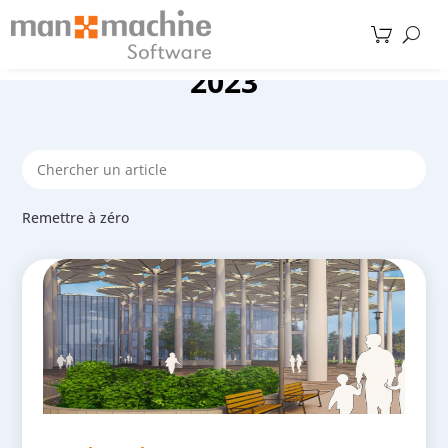
2023
Remettre à zéro