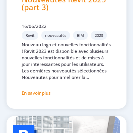
(part 3)
16/06/2022
Revit
nouveautés
BIM
2023
Nouveau logo et nouvelles fonctionnalités
! Revit 2023 est disponible avec plusieurs
nouvelles fonctionnalités et de mises à
jour intéressantes pour les utilisateurs.
Les dernières nouveautés sélectionnées
Nouveautés pour améliorer la...
En savoir plus