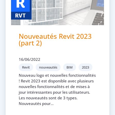
Nouveautés Revit 2023
(part 2)
16/06/2022
Revit
nouveautés
BIM
2023
Nouveau logo et nouvelles fonctionnalités
! Revit 2023 est disponible avec plusieurs
nouvelles fonctionnalités et de mises à
jour intéressantes pour les utilisateurs.
Les nouveautés sont de 3 types.
Nouveautés pour...