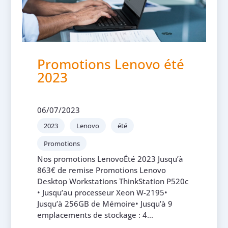
Promotions Lenovo été
2023
06/07/2023
2023
Lenovo
été
Promotions
Nos promotions LenovoÉté 2023 Jusqu’à
863€ de remise Promotions Lenovo
Desktop Workstations ThinkStation P520c
• Jusqu’au processeur Xeon W-2195•
Jusqu’à 256GB de Mémoire• Jusqu’à 9
emplacements de stockage : 4...