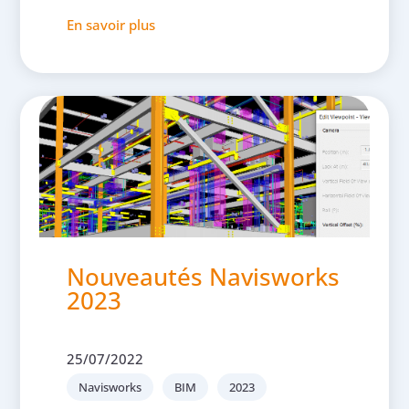
En savoir plus
Nouveautés Navisworks
2023
25/07/2022
Navisworks
BIM
2023