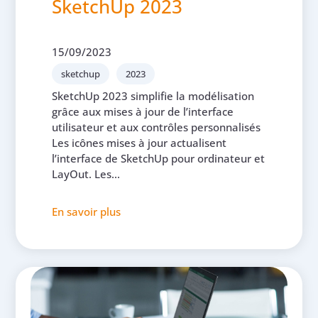
SketchUp 2023
15/09/2023
sketchup
2023
SketchUp 2023 simplifie la modélisation
grâce aux mises à jour de l’interface
utilisateur et aux contrôles personnalisés
Les icônes mises à jour actualisent
l’interface de SketchUp pour ordinateur et
LayOut. Les...
En savoir plus