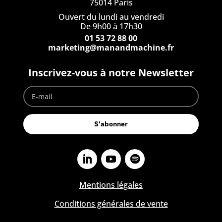
75014 Paris
Ouvert du lundi au vendredi
De 9h00 à 17h30
01 53 72 88 00
marketing@manandmachine.fr
Inscrivez-vous à notre Newsletter
S'abonner
Mentions légales
Conditions générales de vente