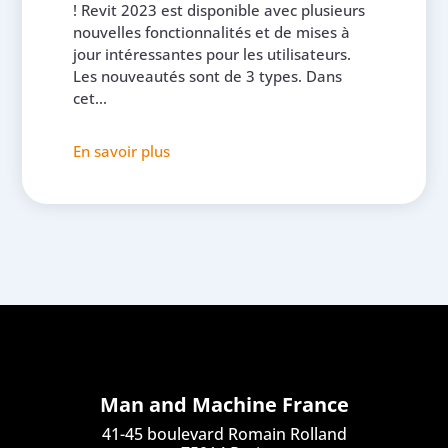
! Revit 2023 est disponible avec plusieurs
nouvelles fonctionnalités et de mises à
jour intéressantes pour les utilisateurs.
Les nouveautés sont de 3 types. Dans
cet...
En savoir plus
Man and Machine France
41-45 boulevard Romain Rolland