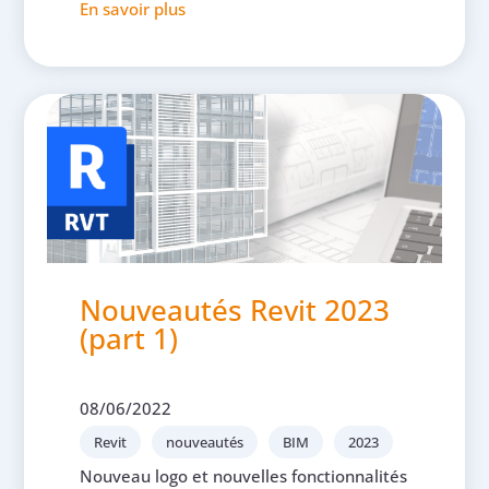
En savoir plus
Nouveautés Revit 2023
(part 1)
08/06/2022
Revit
nouveautés
BIM
2023
Nouveau logo et nouvelles fonctionnalités