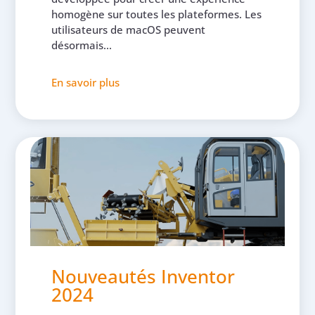
homogène sur toutes les plateformes. Les
utilisateurs de macOS peuvent
désormais...
En savoir plus
Nouveautés Inventor
2024