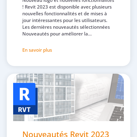
! Revit 2023 est disponible avec plusieurs
nouvelles fonctionnalités et de mises à
jour intéressantes pour les utilisateurs.
Les dernières nouveautés sélectionnées
Nouveautés pour améliorer la...
En savoir plus
Nouveautés Revit 2023