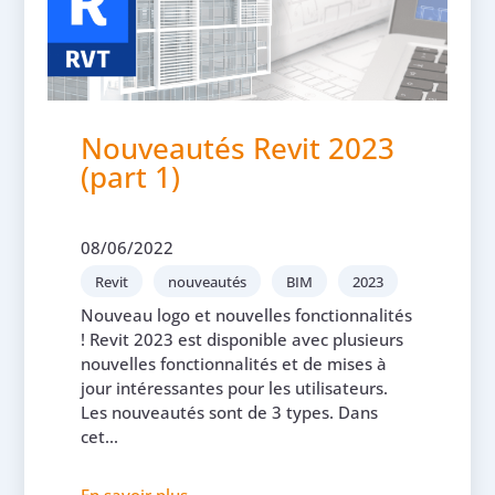
Nouveautés Revit 2023
(part 1)
08/06/2022
Revit
nouveautés
BIM
2023
Nouveau logo et nouvelles fonctionnalités
! Revit 2023 est disponible avec plusieurs
nouvelles fonctionnalités et de mises à
jour intéressantes pour les utilisateurs.
Les nouveautés sont de 3 types. Dans
cet...