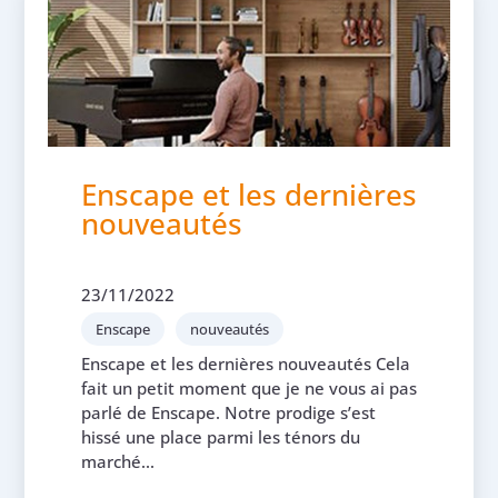
Enscape et les dernières
nouveautés
23/11/2022
Enscape
nouveautés
Enscape et les dernières nouveautés Cela
fait un petit moment que je ne vous ai pas
parlé de Enscape. Notre prodige s’est
hissé une place parmi les ténors du
marché...