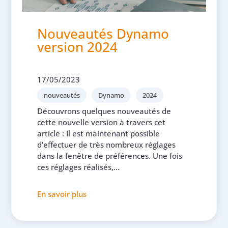
Nouveautés Dynamo
version 2024
17/05/2023
nouveautés
Dynamo
2024
Découvrons quelques nouveautés de
cette nouvelle version à travers cet
article : Il est maintenant possible
d’effectuer de très nombreux réglages
dans la fenêtre de préférences. Une fois
ces réglages réalisés,...
En savoir plus