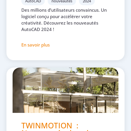
AutoCAD
nouveautés
2024
Des millions d’utilisateurs convaincus. Un
logiciel conçu pour accélérer votre
créativité. Découvrez les nouveautés
AutoCAD 2024 !
En savoir plus
TWINMOTION :