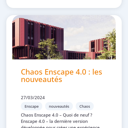
Chaos Enscape 4.0 : les
nouveautés
27/03/2024
Enscape
nouveautés
Chaos
Chaos Enscape 4.0 – Quoi de neuf ?
Enscape 4.0 – la dernière version
développée pour créer une expérience