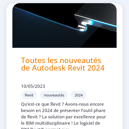
Toutes les nouveautés
de Autodesk Revit 2024
10/05/2023
Revit
nouveautés
2024
Qu’est-ce que Revit ? Avons-nous encore
besoin en 2024 de présenter l’outil phare
de Revit ? La solution par excellence pour
le BIM multidisciplinaire ! Le logiciel de