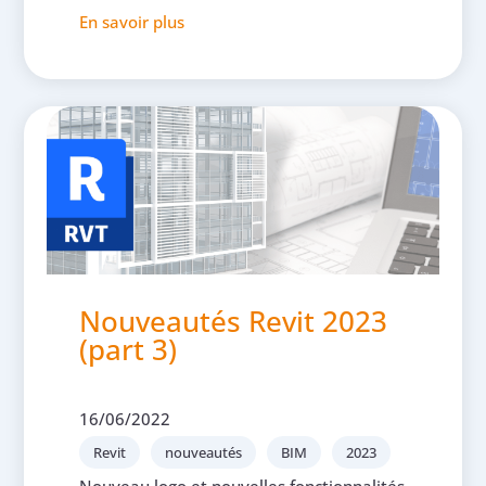
En savoir plus
Nouveautés Revit 2023
(part 3)
16/06/2022
Revit
nouveautés
BIM
2023
Nouveau logo et nouvelles fonctionnalités