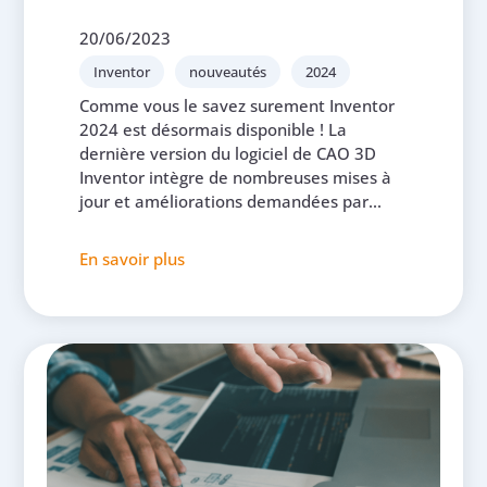
20/06/2023
Inventor
nouveautés
2024
Comme vous le savez surement Inventor
2024 est désormais disponible ! La
dernière version du logiciel de CAO 3D
Inventor intègre de nombreuses mises à
jour et améliorations demandées par...
En savoir plus