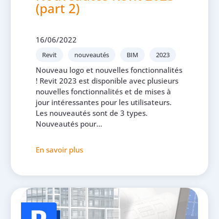
(part 2)
16/06/2022
Revit
nouveautés
BIM
2023
Nouveau logo et nouvelles fonctionnalités
! Revit 2023 est disponible avec plusieurs
nouvelles fonctionnalités et de mises à
jour intéressantes pour les utilisateurs.
Les nouveautés sont de 3 types.
Nouveautés pour...
En savoir plus