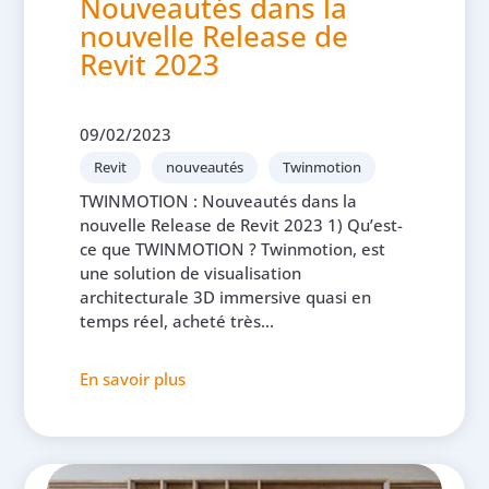
Nouveautés dans la
nouvelle Release de
Revit 2023
09/02/2023
Revit
nouveautés
Twinmotion
TWINMOTION : Nouveautés dans la
nouvelle Release de Revit 2023 1) Qu’est-
ce que TWINMOTION ? Twinmotion, est
une solution de visualisation
architecturale 3D immersive quasi en
temps réel, acheté très...
En savoir plus