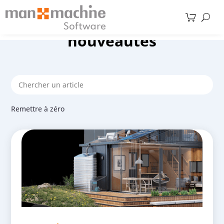
nouveautés
Remettre à zéro