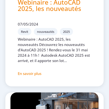
Webinaire : AutoCAD
2025, les nouveautés
07/05/2024
Revit
nouveautés
2025
Webinaire : AutoCAD 2025, les
nouveautés Découvrez les nouveautés
d’AutoCAD 2025 ! Rendez-vous le 31 mai
2024 à 11h ! Autodesk AutoCAD 2025 est
arrivé, et il apporte son lot...
En savoir plus