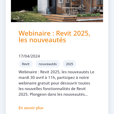
Webinaire : Revit 2025,
les nouveautés
17/04/2024
Revit
nouveautés
2025
Webinaire : Revit 2025, les nouveautés Le
mardi 30 avril à 11h, participez à notre
webinaire gratuit pour découvrir toutes
les nouvelles fonctionnalités de Revit
2025. Plongeon dans les nouveautés...
En savoir plus